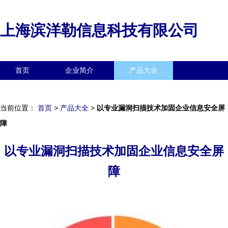
上海滨洋勒信息科技有限公司
首页
企业简介
产品大全
联系我们
企业信息
访客留言
当前位置：
首页
>
产品大全
>
以专业漏洞扫描技术加固企业信息安全屏
障
以专业漏洞扫描技术加固企业信息安全屏
障