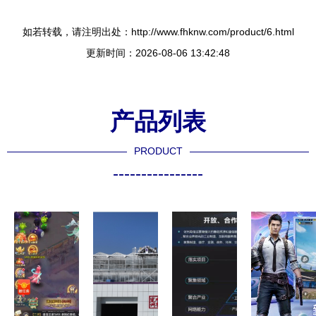
如若转载，请注明出处：http://www.fhknw.com/product/6.html
更新时间：2026-08-06 13:42:48
产品列表
PRODUCT
----------------