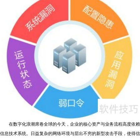
在数字化浪潮席卷全球的今天，企业的核心资产与业务流程高度依赖
信息技术系统。日益复杂的网络环境与层出不穷的新型攻击手段，使得信