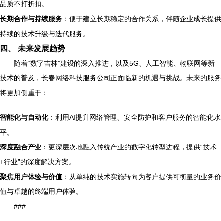
品质不打折扣。
长期合作与持续服务
：便于建立长期稳定的合作关系，伴随企业成长提供
持续的技术升级与迭代服务。
四、 未来发展趋势
随着“数字吉林”建设的深入推进，以及5G、人工智能、物联网等新
技术的普及，长春网络科技服务公司正面临新的机遇与挑战。未来的服务
将更加侧重于：
智能化与自动化
：利用AI提升网络管理、安全防护和客户服务的智能化水
平。
深度融合产业
：更深层次地融入传统产业的数字化转型进程，提供“技术
+行业”的深度解决方案。
聚焦用户体验与价值
：从单纯的技术实施转向为客户提供可衡量的业务价
值与卓越的终端用户体验。
###