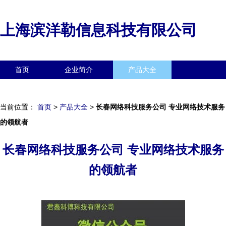
上海滨洋勒信息科技有限公司
首页
企业简介
产品大全
联系我们
企业信息
访客留言
当前位置：
首页
>
产品大全
>
长春网络科技服务公司 专业网络技术服务
的领航者
长春网络科技服务公司 专业网络技术服务
的领航者