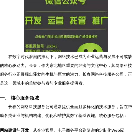
在数字时代浪潮的推动下，网络技术已成为企业运营与发展不可或缺
的核心驱动力。长春，作为东北地区重要的经济与文化中心，其网络科技
服务行业正展现出蓬勃的生机与巨大的潜力。长春网络科技服务公司，正
是这一领域中的关键参与者与专业服务提供者。
一、 核心服务领域
长春的网络科技服务公司通常提供全面且多样化的技术服务，旨在帮
助各类企业与机构构建、优化和维护其数字基础设施。核心服务包括：
网站建设与开发
：从企业官网、电子商务平台到复杂的定制化Web应