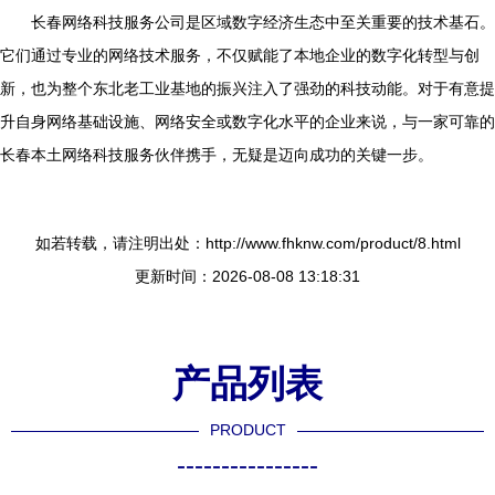
长春网络科技服务公司是区域数字经济生态中至关重要的技术基石。
它们通过专业的网络技术服务，不仅赋能了本地企业的数字化转型与创
新，也为整个东北老工业基地的振兴注入了强劲的科技动能。对于有意提
升自身网络基础设施、网络安全或数字化水平的企业来说，与一家可靠的
长春本土网络科技服务伙伴携手，无疑是迈向成功的关键一步。
如若转载，请注明出处：http://www.fhknw.com/product/8.html
更新时间：2026-08-08 13:18:31
产品列表
PRODUCT
----------------