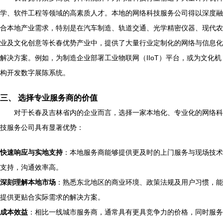
学、软件工程等领域的高素质人才。本地的网络科技服务公司得以深度融
合本地产业需求，特别是在汽车制造、轨道交通、光学精密仪器、现代农
业及文化创意等长春优势产业中，提供了大量行业定制化的网络与信息化
解决方案。例如，为制造企业部署工业物联网（IIoT）平台，或为文化机
构开发数字展陈系统。
三、 选择专业服务商的价值
对于长春及吉林省内的企业而言，选择一家本地化、专业化的网络科
技服务公司具有显著优势：
快速响应与实地支持
：本地服务商能够提供更及时的上门服务与现场技术
支持，沟通效率高。
深刻理解本地市场
：熟悉东北地区的商业环境、政策法规及用户习惯，能
提供更贴合实际需求的解决方案。
成本效益
：相比一线城市服务商，通常具有更具竞争力的价格，同时服务